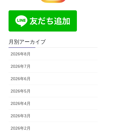
月別アーカイブ
2026年8月
2026年7月
2026年6月
2026年5月
2026年4月
2026年3月
2026年2月