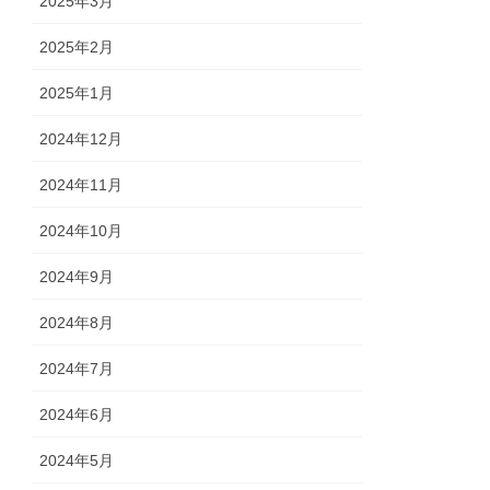
2025年3月
2025年2月
2025年1月
2024年12月
2024年11月
2024年10月
2024年9月
2024年8月
2024年7月
2024年6月
2024年5月