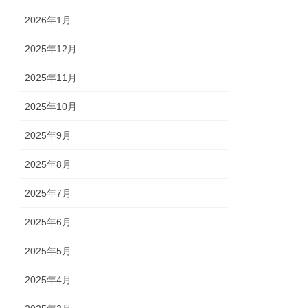
2026年1月
2025年12月
2025年11月
2025年10月
2025年9月
2025年8月
2025年7月
2025年6月
2025年5月
2025年4月