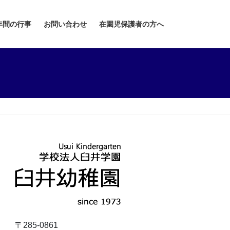
年間の行事
お問い合わせ
在園児保護者の方へ
〒285-0861