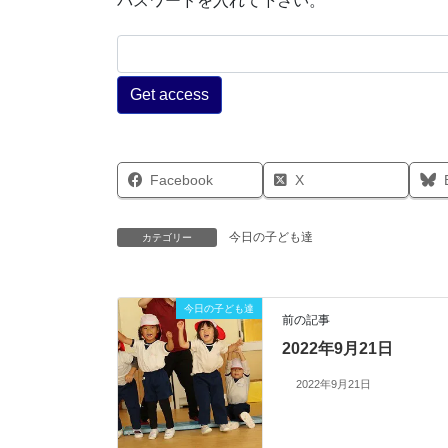
パスワードを入れて下さい。
Facebook
X
今日の子ども達
カテゴリー
今日の子ども達
前の記事
2022年9月21日
2022年9月21日