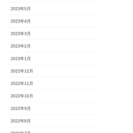
2023年5月
2023年4月
2023年3月
2023年2月
2023年1月
2022年12月
2022年11月
2022年10月
2022年9月
2022年8月