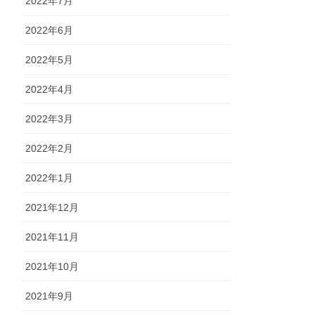
2022年7月
2022年6月
2022年5月
2022年4月
2022年3月
2022年2月
2022年1月
2021年12月
2021年11月
2021年10月
2021年9月