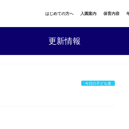
はじめての方へ
入園案内
保育内容
更新情報
今日の子ども達