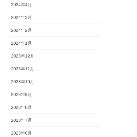
2024年4月
2024年3月
2024年2月
2024年1月
2023年12月
2023年11月
2023年10月
2023年9月
2023年8月
2023年7月
2023年6月