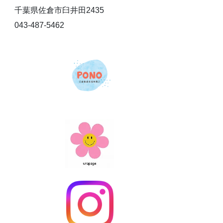
千葉県佐倉市臼井田2435
043-487-5462