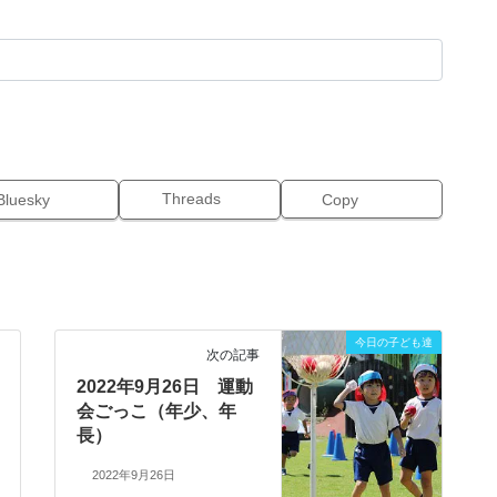
Threads
Bluesky
Copy
今日の子ども達
次の記事
2022年9月26日 運動
会ごっこ（年少、年
長）
2022年9月26日