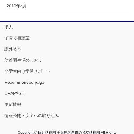
2019年4月
求人
子育て相談室
課外教室
幼稚園生活のしおり
小学生向け学習サポート
Recommended page
URAPAGE
更新情報
情報公開・安全への取り組み
Copyright © 臼井幼稚園 千葉県佐倉市の私立幼稚園 All Rights