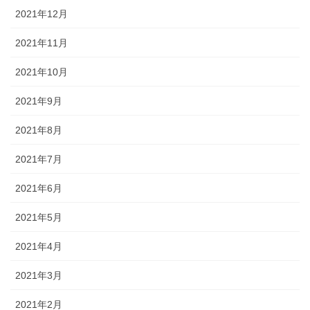
2021年12月
2021年11月
2021年10月
2021年9月
2021年8月
2021年7月
2021年6月
2021年5月
2021年4月
2021年3月
2021年2月