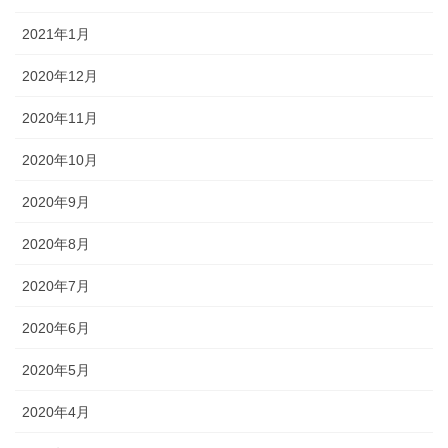
2021年1月
2020年12月
2020年11月
2020年10月
2020年9月
2020年8月
2020年7月
2020年6月
2020年5月
2020年4月