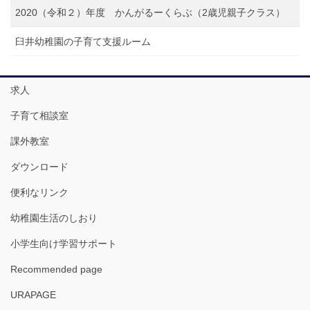
2020（令和２）年度 かんがるーくらぶ（2歳児親子クラス）
臼井幼稚園の子育て支援ルーム
求人
子育て相談室
課外教室
ダウンロード
便利なリンク
幼稚園生活のしおり
小学生向け学習サポート
Recommended page
URAPAGE