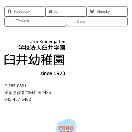
Facebook
X
Bluesky
Threads
Copy
〒285-0861
千葉県佐倉市臼井田2435
043-487-5462