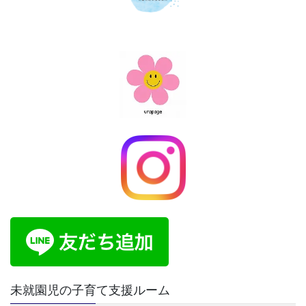
未就園児の子育て支援ルーム