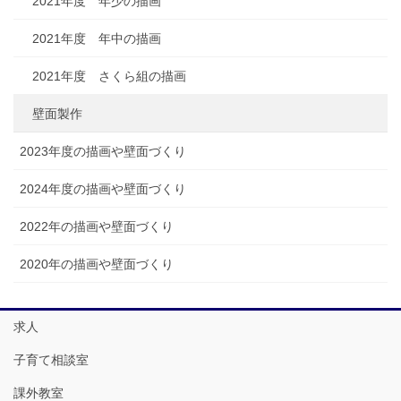
2021年度 年少の描画
2021年度 年中の描画
2021年度 さくら組の描画
壁面製作
2023年度の描画や壁面づくり
2024年度の描画や壁面づくり
2022年の描画や壁面づくり
2020年の描画や壁面づくり
求人
子育て相談室
課外教室