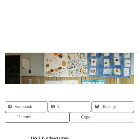
Facebook
X
Bluesky
Threads
Copy