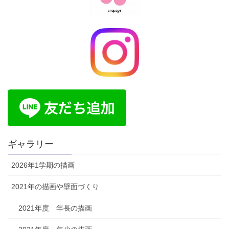
ギャラリー
2026年1学期の描画
2021年の描画や壁面づくり
2021年度 年長の描画