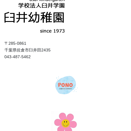
〒285-0861
千葉県佐倉市臼井田2435
043-487-5462