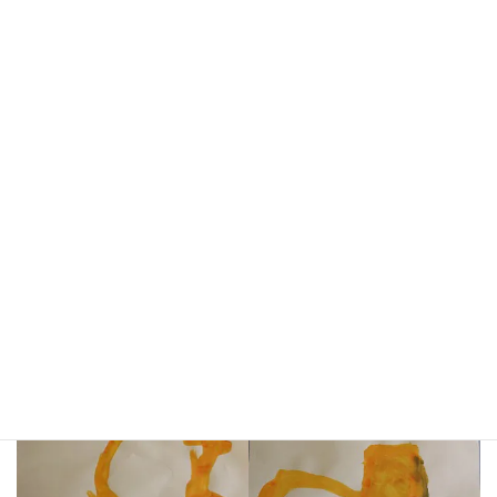
ショベルカー（12月）