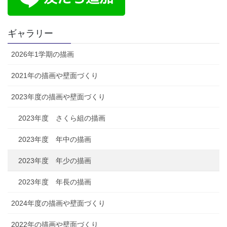
ギャラリー
2026年1学期の描画
2021年の描画や壁面づくり
2023年度の描画や壁面づくり
2023年度 さくら組の描画
2023年度 年中の描画
2023年度 年少の描画
2023年度 年長の描画
2024年度の描画や壁面づくり
2022年の描画や壁面づくり