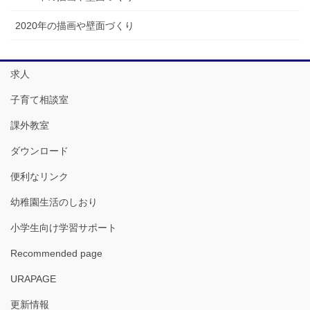
2020年の描画や壁面づくり
求人
子育て相談室
課外教室
ダウンロード
便利なリンク
幼稚園生活のしおり
小学生向け学習サポート
Recommended page
URAPAGE
更新情報