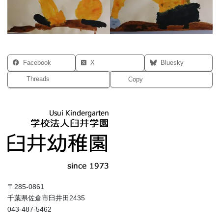
Facebook
X
Bluesky
Threads
Copy
〒285-0861
千葉県佐倉市臼井田2435
043-487-5462