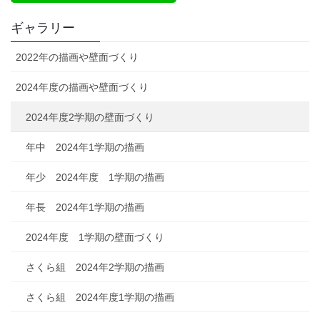
ギャラリー
2022年の描画や壁面づくり
2024年度の描画や壁面づくり
2024年度2学期の壁面づくり
年中 2024年1学期の描画
年少 2024年度 1学期の描画
年長 2024年1学期の描画
2024年度 1学期の壁面づくり
さくら組 2024年2学期の描画
さくら組 2024年度1学期の描画