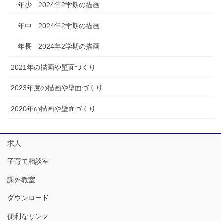
年少 2024年2学期の描画
年中 2024年2学期の描画
年長 2024年2学期の描画
2021年の描画や壁面づくり
2023年度の描画や壁面づくり
2020年の描画や壁面づくり
求人
子育て相談室
課外教室
ダウンロード
便利なリンク