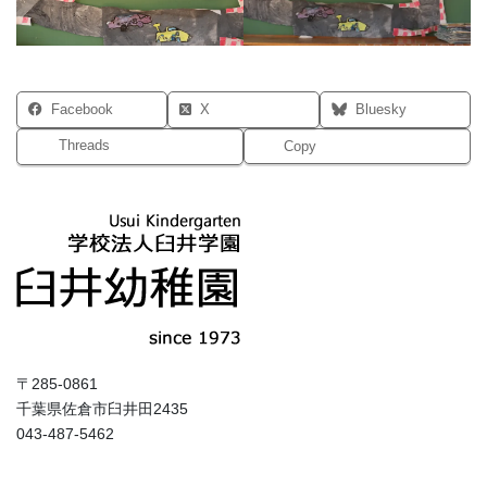
Facebook
X
Bluesky
Threads
Copy
〒285-0861
千葉県佐倉市臼井田2435
043-487-5462