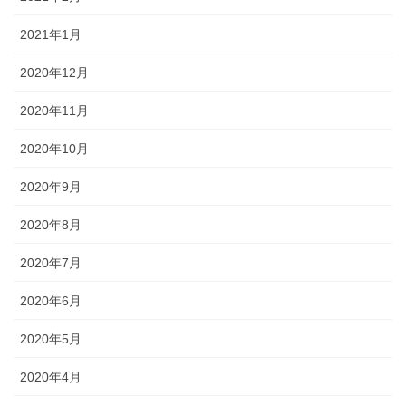
2021年1月
2020年12月
2020年11月
2020年10月
2020年9月
2020年8月
2020年7月
2020年6月
2020年5月
2020年4月