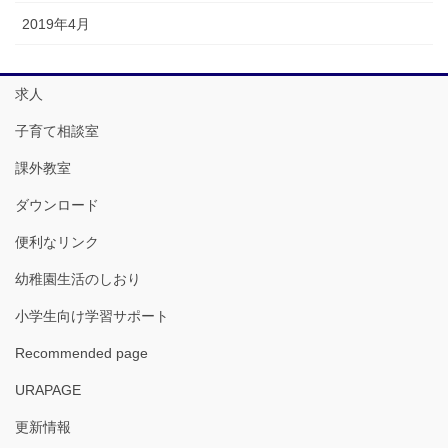
2019年4月
求人
子育て相談室
課外教室
ダウンロード
便利なリンク
幼稚園生活のしおり
小学生向け学習サポート
Recommended page
URAPAGE
更新情報