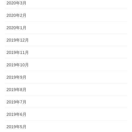
2020年3月
2020年2月
2020年1月
2019年12月
2019年11月
2019年10月
2019年9月
2019年8月
2019年7月
2019年6月
2019年5月