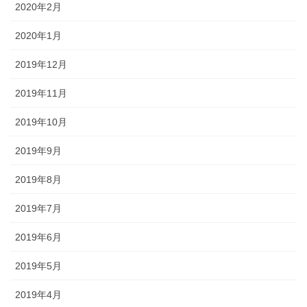
2020年2月
2020年1月
2019年12月
2019年11月
2019年10月
2019年9月
2019年8月
2019年7月
2019年6月
2019年5月
2019年4月