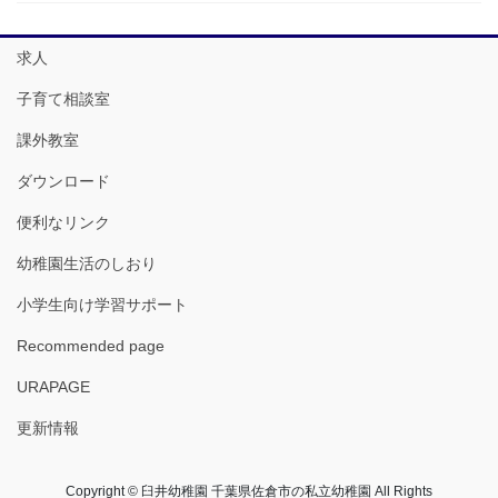
求人
子育て相談室
課外教室
ダウンロード
便利なリンク
幼稚園生活のしおり
小学生向け学習サポート
Recommended page
URAPAGE
更新情報
Copyright © 臼井幼稚園 千葉県佐倉市の私立幼稚園 All Rights