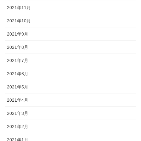
2021年11月
2021年10月
2021年9月
2021年8月
2021年7月
2021年6月
2021年5月
2021年4月
2021年3月
2021年2月
2021年1月