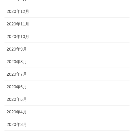
2020年12月
2020年11月
2020年10月
2020年9月
2020年8月
2020年7月
2020年6月
2020年5月
2020年4月
2020年3月