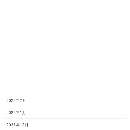
2022年10月
2022年9月
2022年8月
2022年7月
2022年6月
2022年5月
2022年4月
2022年3月
2022年2月
2022年1月
2021年12月