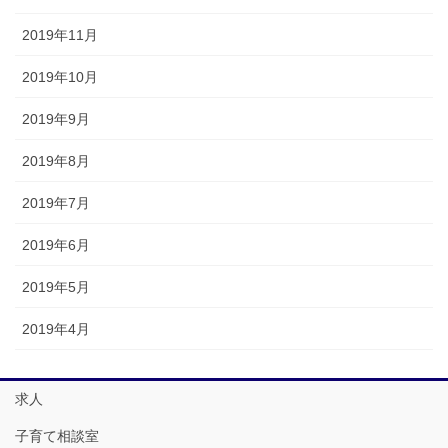
2019年11月
2019年10月
2019年9月
2019年8月
2019年7月
2019年6月
2019年5月
2019年4月
求人
子育て相談室