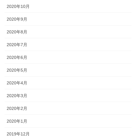
2020年10月
2020年9月
2020年8月
2020年7月
2020年6月
2020年5月
2020年4月
2020年3月
2020年2月
2020年1月
2019年12月