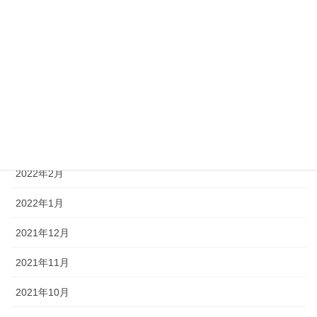
2022年7月
2022年6月
2022年5月
2022年4月
2022年3月
2022年2月
2022年1月
2021年12月
2021年11月
2021年10月