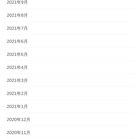
2021年9月
2021年8月
2021年7月
2021年6月
2021年5月
2021年4月
2021年3月
2021年2月
2021年1月
2020年12月
2020年11月