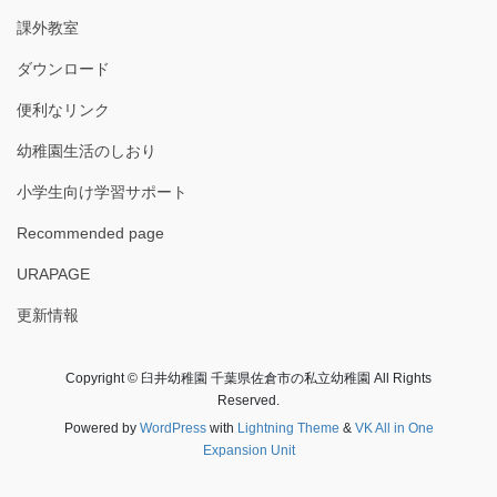
課外教室
ダウンロード
便利なリンク
幼稚園生活のしおり
小学生向け学習サポート
Recommended page
URAPAGE
更新情報
Copyright © 臼井幼稚園 千葉県佐倉市の私立幼稚園 All Rights
Reserved.
Powered by
WordPress
with
Lightning Theme
&
VK All in One
Expansion Unit