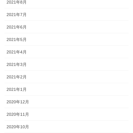
2021年8月
2021年7月
2021年6月
2021年5月
2021年4月
2021年3月
2021年2月
2021年1月
2020年12月
2020年11月
2020年10月