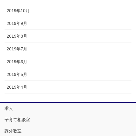
2019年10月
2019年9月
2019年8月
2019年7月
2019年6月
2019年5月
2019年4月
求人
子育て相談室
課外教室