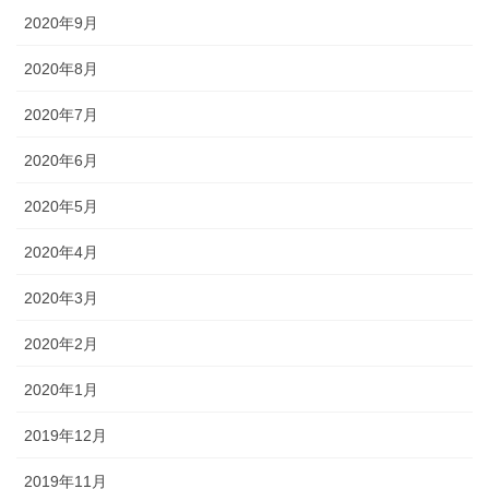
2020年9月
2020年8月
2020年7月
2020年6月
2020年5月
2020年4月
2020年3月
2020年2月
2020年1月
2019年12月
2019年11月