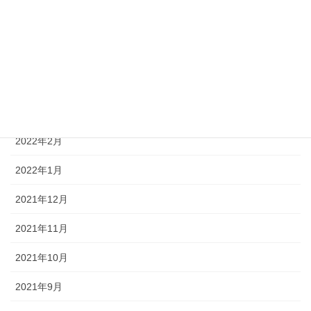
2022年6月
2022年5月
2022年4月
2022年3月
2022年2月
2022年1月
2021年12月
2021年11月
2021年10月
2021年9月