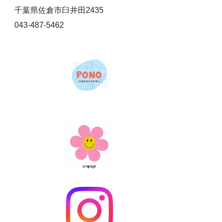
千葉県佐倉市臼井田2435
043-487-5462