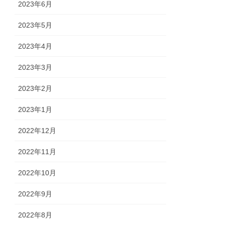
2023年6月
2023年5月
2023年4月
2023年3月
2023年2月
2023年1月
2022年12月
2022年11月
2022年10月
2022年9月
2022年8月