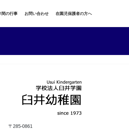
年間の行事
お問い合わせ
在園児保護者の方へ
〒285-0861