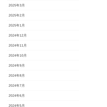
2025年3月
2025年2月
2025年1月
2024年12月
2024年11月
2024年10月
2024年9月
2024年8月
2024年7月
2024年6月
2024年5月