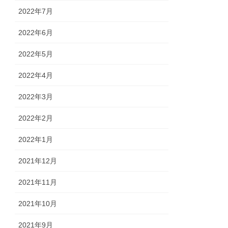
2022年7月
2022年6月
2022年5月
2022年4月
2022年3月
2022年2月
2022年1月
2021年12月
2021年11月
2021年10月
2021年9月