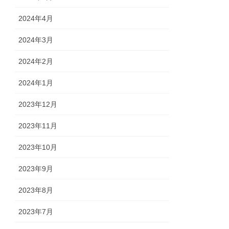
2024年4月
2024年3月
2024年2月
2024年1月
2023年12月
2023年11月
2023年10月
2023年9月
2023年8月
2023年7月