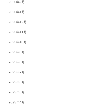
2026年2月
2026年1月
2025年12月
2025年11月
2025年10月
2025年9月
2025年8月
2025年7月
2025年6月
2025年5月
2025年4月