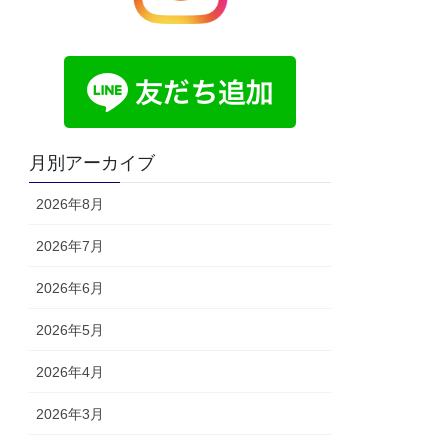
月別アーカイブ
2026年8月
2026年7月
2026年6月
2026年5月
2026年4月
2026年3月