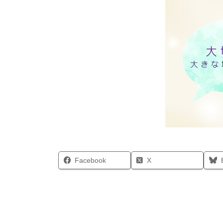
Facebook
X