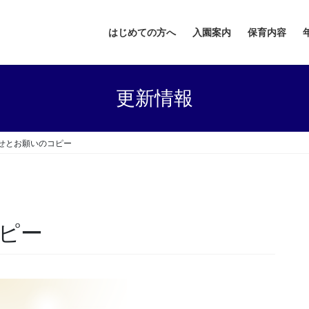
はじめての方へ
入園案内
保育内容
更新情報
せとお願いのコピー
ピー