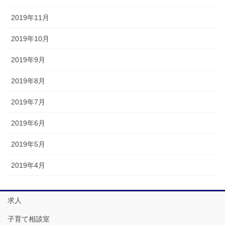
2019年11月
2019年10月
2019年9月
2019年8月
2019年7月
2019年6月
2019年5月
2019年4月
求人
子育て相談室