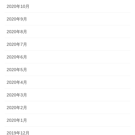
2020年10月
2020年9月
2020年8月
2020年7月
2020年6月
2020年5月
2020年4月
2020年3月
2020年2月
2020年1月
2019年12月