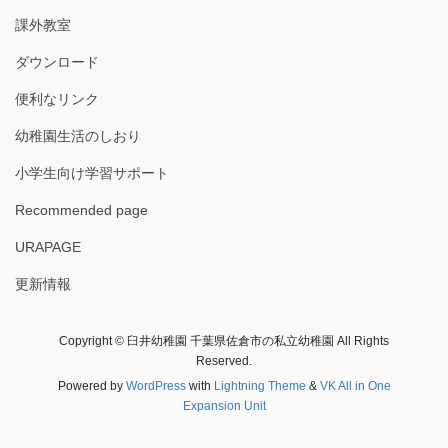
課外教室
ダウンロード
便利なリンク
幼稚園生活のしおり
小学生向け学習サポート
Recommended page
URAPAGE
更新情報
Copyright © 臼井幼稚園 千葉県佐倉市の私立幼稚園 All Rights
Reserved.
Powered by
WordPress
with
Lightning Theme
&
VK All in One
Expansion Unit