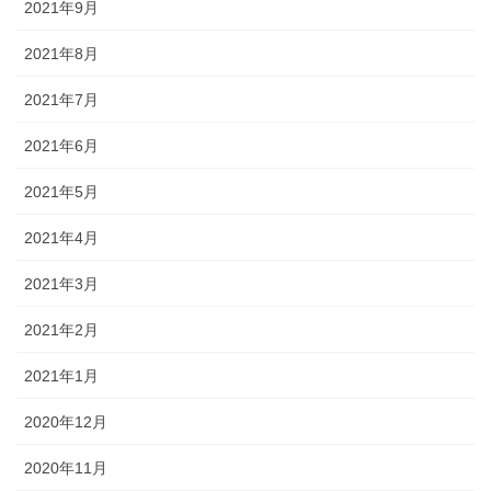
2021年9月
2021年8月
2021年7月
2021年6月
2021年5月
2021年4月
2021年3月
2021年2月
2021年1月
2020年12月
2020年11月