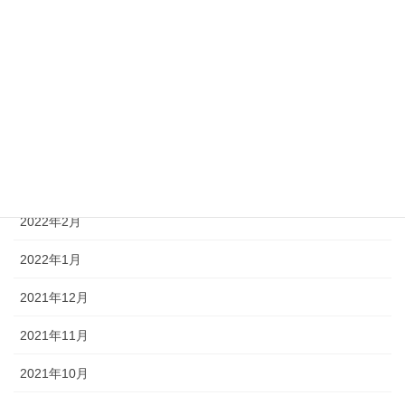
2022年7月
2022年6月
2022年5月
2022年4月
2022年3月
2022年2月
2022年1月
2021年12月
2021年11月
2021年10月