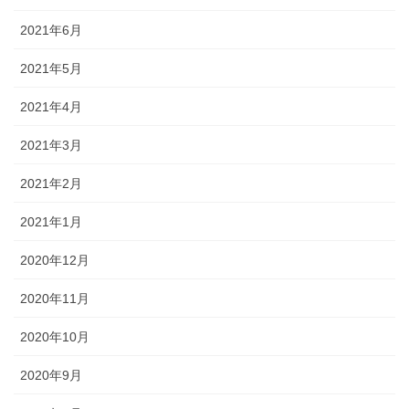
2021年6月
2021年5月
2021年4月
2021年3月
2021年2月
2021年1月
2020年12月
2020年11月
2020年10月
2020年9月