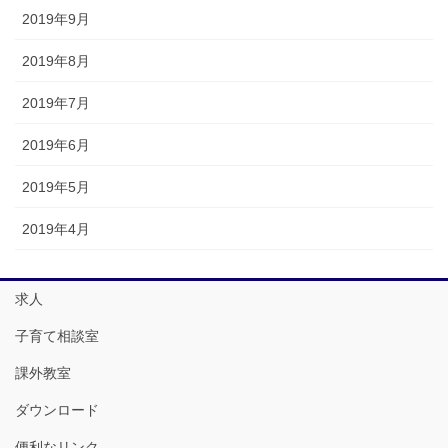
2019年9月
2019年8月
2019年7月
2019年6月
2019年5月
2019年4月
求人
子育て相談室
課外教室
ダウンロード
便利なリンク