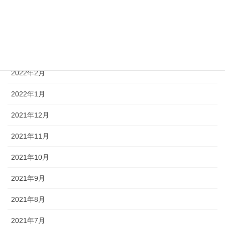
2022年5月
2022年4月
2022年3月
2022年2月
2022年1月
2021年12月
2021年11月
2021年10月
2021年9月
2021年8月
2021年7月