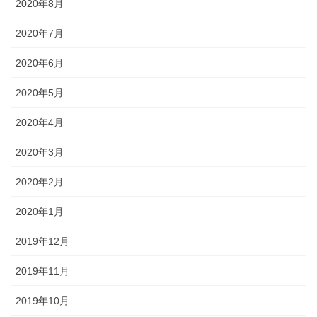
2020年8月
2020年7月
2020年6月
2020年5月
2020年4月
2020年3月
2020年2月
2020年1月
2019年12月
2019年11月
2019年10月