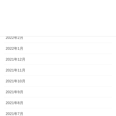
2022年5月
2022年4月
2022年3月
2022年2月
2022年1月
2021年12月
2021年11月
2021年10月
2021年9月
2021年8月
2021年7月