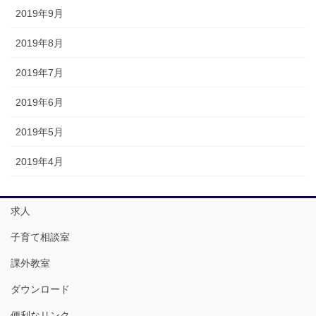
2019年9月
2019年8月
2019年7月
2019年6月
2019年5月
2019年4月
求人
子育て相談室
課外教室
ダウンロード
便利なリンク