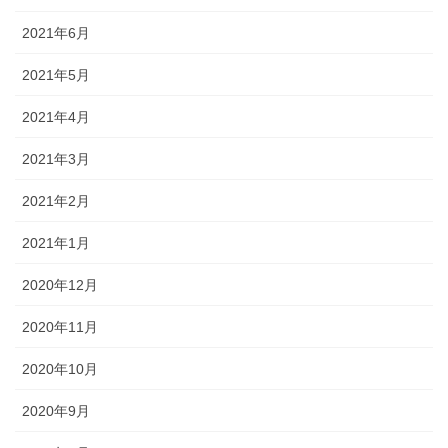
2021年6月
2021年5月
2021年4月
2021年3月
2021年2月
2021年1月
2020年12月
2020年11月
2020年10月
2020年9月