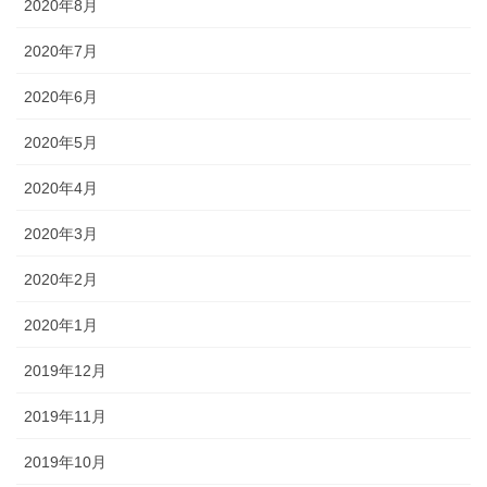
2020年8月
2020年7月
2020年6月
2020年5月
2020年4月
2020年3月
2020年2月
2020年1月
2019年12月
2019年11月
2019年10月