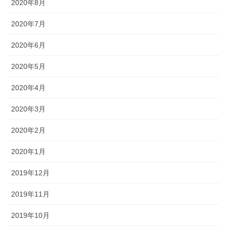
2020年8月
2020年7月
2020年6月
2020年5月
2020年4月
2020年3月
2020年2月
2020年1月
2019年12月
2019年11月
2019年10月