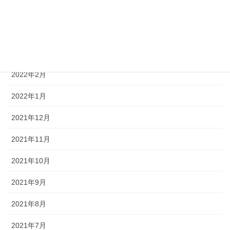
2022年5月
2022年4月
2022年3月
2022年2月
2022年1月
2021年12月
2021年11月
2021年10月
2021年9月
2021年8月
2021年7月