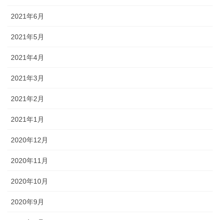
2021年6月
2021年5月
2021年4月
2021年3月
2021年2月
2021年1月
2020年12月
2020年11月
2020年10月
2020年9月