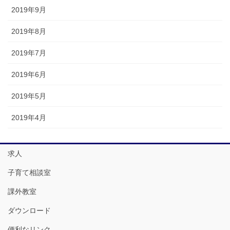
2019年9月
2019年8月
2019年7月
2019年6月
2019年5月
2019年4月
求人
子育て相談室
課外教室
ダウンロード
便利なリンク