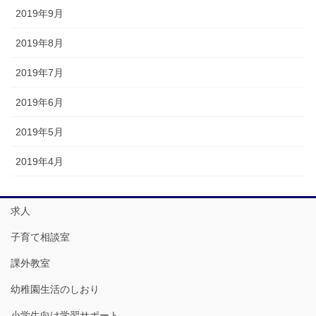
2019年9月
2019年8月
2019年7月
2019年6月
2019年5月
2019年4月
求人
子育て相談室
課外教室
幼稚園生活のしおり
小学生向け学習サポート