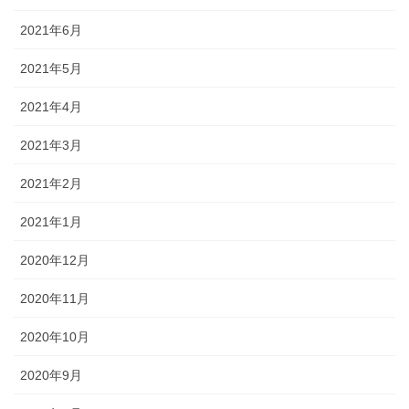
2021年6月
2021年5月
2021年4月
2021年3月
2021年2月
2021年1月
2020年12月
2020年11月
2020年10月
2020年9月