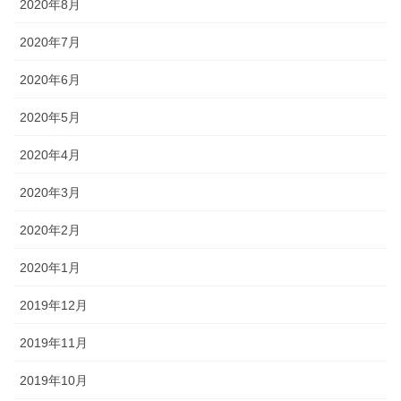
2020年8月
2020年7月
2020年6月
2020年5月
2020年4月
2020年3月
2020年2月
2020年1月
2019年12月
2019年11月
2019年10月