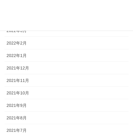
2022年5月
2022年4月
2022年3月
2022年2月
2022年1月
2021年12月
2021年11月
2021年10月
2021年9月
2021年8月
2021年7月