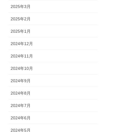
2025年3月
2025年2月
2025年1月
2024年12月
2024年11月
2024年10月
2024年9月
2024年8月
2024年7月
2024年6月
2024年5月