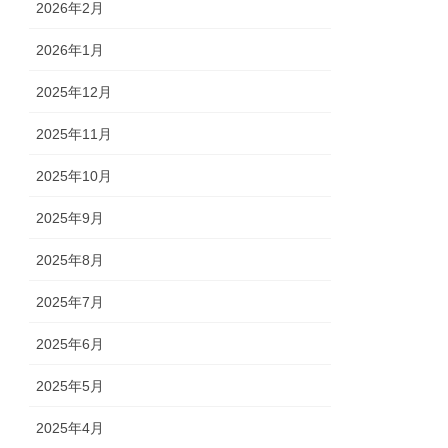
2026年2月
2026年1月
2025年12月
2025年11月
2025年10月
2025年9月
2025年8月
2025年7月
2025年6月
2025年5月
2025年4月