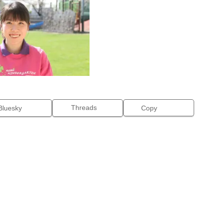
Threads
Bluesky
Copy