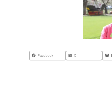
Facebook
X