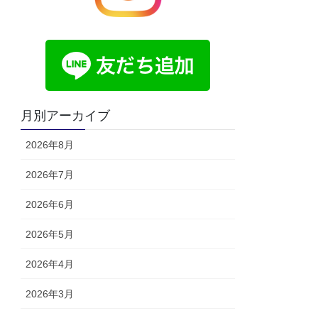
月別アーカイブ
2026年8月
2026年7月
2026年6月
2026年5月
2026年4月
2026年3月