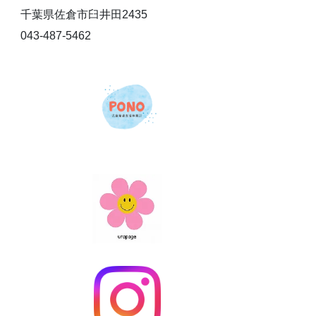
千葉県佐倉市臼井田2435
043-487-5462