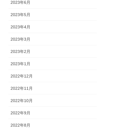
2023年6月
2023年5月
2023年4月
2023年3月
2023年2月
2023年1月
2022年12月
2022年11月
2022年10月
2022年9月
2022年8月