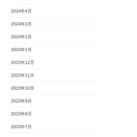
2024年4月
2024年3月
2024年2月
2024年1月
2023年12月
2023年11月
2023年10月
2023年9月
2023年8月
2023年7月