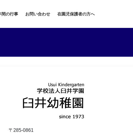
年間の行事
お問い合わせ
在園児保護者の方へ
〒285-0861