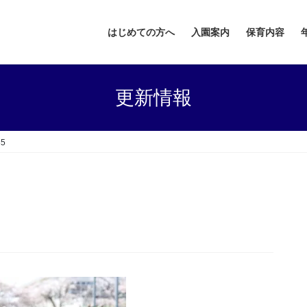
はじめての方へ
入園案内
保育内容
更新情報
85