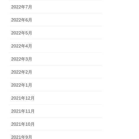
2022年7月
2022年6月
2022年5月
2022年4月
2022年3月
2022年2月
2022年1月
2021年12月
2021年11月
2021年10月
2021年9月