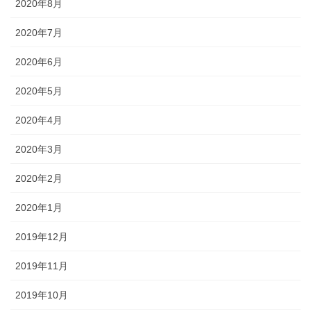
2020年8月
2020年7月
2020年6月
2020年5月
2020年4月
2020年3月
2020年2月
2020年1月
2019年12月
2019年11月
2019年10月