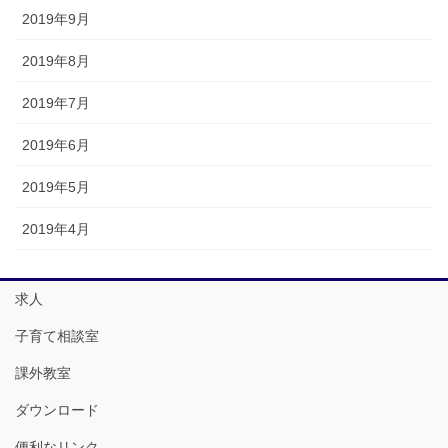
2019年9月
2019年8月
2019年7月
2019年6月
2019年5月
2019年4月
求人
子育て相談室
課外教室
ダウンロード
便利なリンク