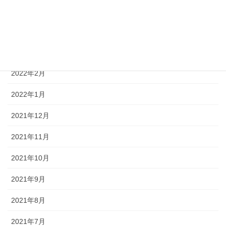
2022年5月
2022年4月
2022年3月
2022年2月
2022年1月
2021年12月
2021年11月
2021年10月
2021年9月
2021年8月
2021年7月