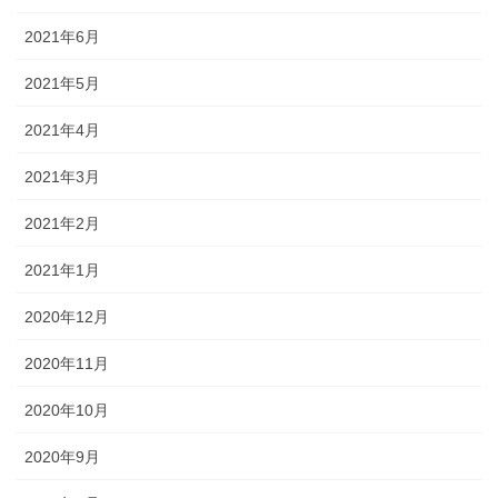
2021年6月
2021年5月
2021年4月
2021年3月
2021年2月
2021年1月
2020年12月
2020年11月
2020年10月
2020年9月