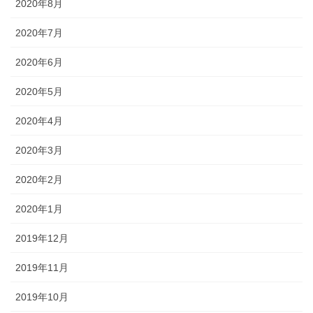
2020年8月
2020年7月
2020年6月
2020年5月
2020年4月
2020年3月
2020年2月
2020年1月
2019年12月
2019年11月
2019年10月