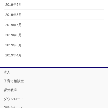
2019年9月
2019年8月
2019年7月
2019年6月
2019年5月
2019年4月
求人
子育て相談室
課外教室
ダウンロード
便利なリンク