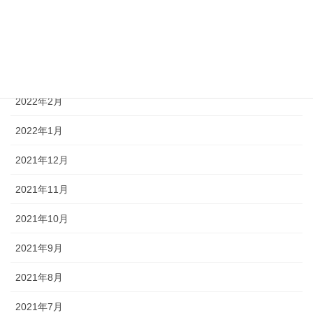
2022年5月
2022年4月
2022年3月
2022年2月
2022年1月
2021年12月
2021年11月
2021年10月
2021年9月
2021年8月
2021年7月