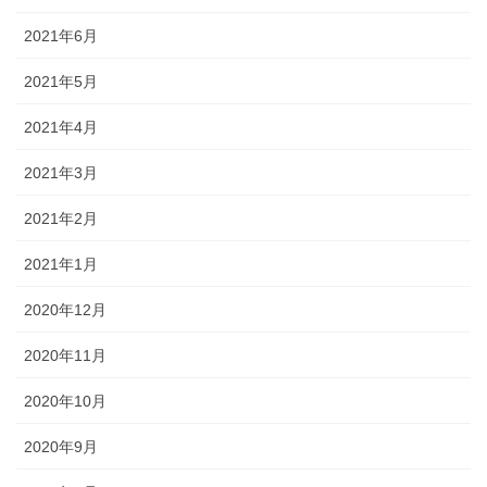
2021年6月
2021年5月
2021年4月
2021年3月
2021年2月
2021年1月
2020年12月
2020年11月
2020年10月
2020年9月