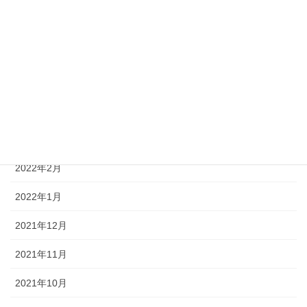
2022年7月
2022年6月
2022年5月
2022年4月
2022年3月
2022年2月
2022年1月
2021年12月
2021年11月
2021年10月