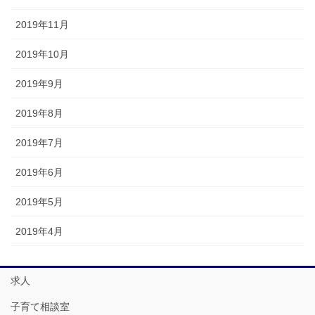
2019年11月
2019年10月
2019年9月
2019年8月
2019年7月
2019年6月
2019年5月
2019年4月
求人
子育て相談室