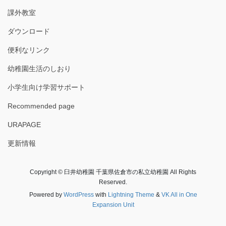
課外教室
ダウンロード
便利なリンク
幼稚園生活のしおり
小学生向け学習サポート
Recommended page
URAPAGE
更新情報
Copyright © 臼井幼稚園 千葉県佐倉市の私立幼稚園 All Rights
Reserved.
Powered by
WordPress
with
Lightning Theme
&
VK All in One
Expansion Unit