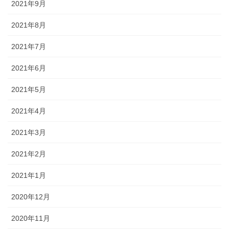
2021年9月
2021年8月
2021年7月
2021年6月
2021年5月
2021年4月
2021年3月
2021年2月
2021年1月
2020年12月
2020年11月