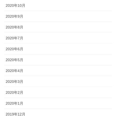
2020年10月
2020年9月
2020年8月
2020年7月
2020年6月
2020年5月
2020年4月
2020年3月
2020年2月
2020年1月
2019年12月