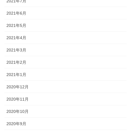
2021年7月
2021年6月
2021年5月
2021年4月
2021年3月
2021年2月
2021年1月
2020年12月
2020年11月
2020年10月
2020年9月