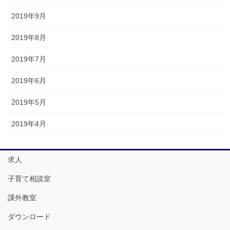
2019年9月
2019年8月
2019年7月
2019年6月
2019年5月
2019年4月
求人
子育て相談室
課外教室
ダウンロード