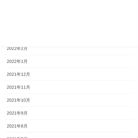
2022年5月
2022年4月
2022年3月
2022年2月
2022年1月
2021年12月
2021年11月
2021年10月
2021年9月
2021年8月