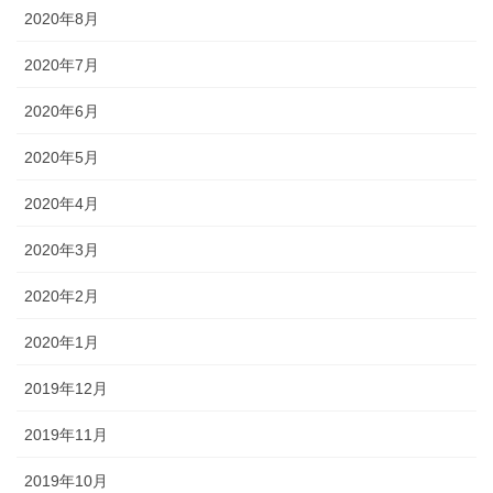
2020年8月
2020年7月
2020年6月
2020年5月
2020年4月
2020年3月
2020年2月
2020年1月
2019年12月
2019年11月
2019年10月