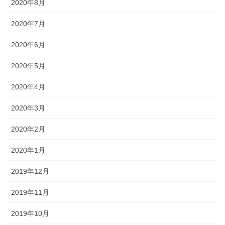
2020年8月
2020年7月
2020年6月
2020年5月
2020年4月
2020年3月
2020年2月
2020年1月
2019年12月
2019年11月
2019年10月