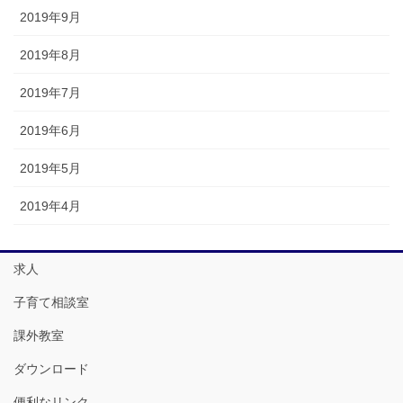
2019年9月
2019年8月
2019年7月
2019年6月
2019年5月
2019年4月
求人
子育て相談室
課外教室
ダウンロード
便利なリンク