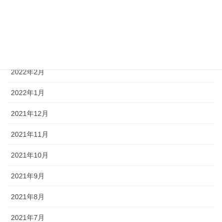
2022年5月
2022年4月
2022年3月
2022年2月
2022年1月
2021年12月
2021年11月
2021年10月
2021年9月
2021年8月
2021年7月