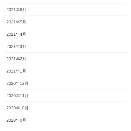
2021年6月
2021年5月
2021年4月
2021年3月
2021年2月
2021年1月
2020年12月
2020年11月
2020年10月
2020年9月