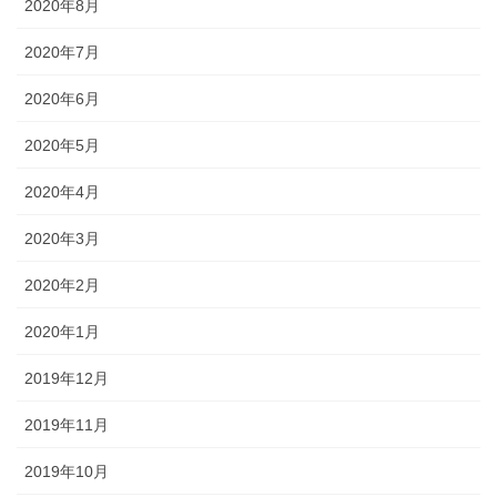
2020年8月
2020年7月
2020年6月
2020年5月
2020年4月
2020年3月
2020年2月
2020年1月
2019年12月
2019年11月
2019年10月