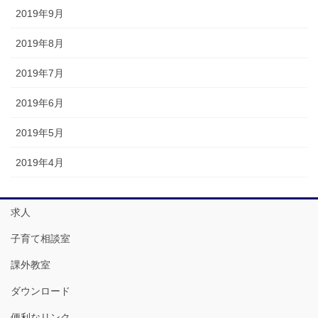
2019年9月
2019年8月
2019年7月
2019年6月
2019年5月
2019年4月
求人
子育て相談室
課外教室
ダウンロード
便利なリンク