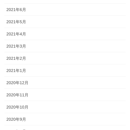
2021年6月
2021年5月
2021年4月
2021年3月
2021年2月
2021年1月
2020年12月
2020年11月
2020年10月
2020年9月