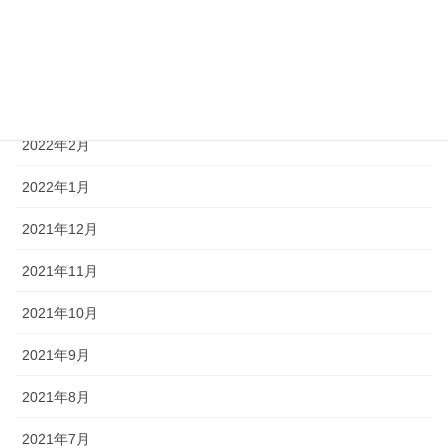
2022年5月
2022年4月
2022年3月
2022年2月
2022年1月
2021年12月
2021年11月
2021年10月
2021年9月
2021年8月
2021年7月