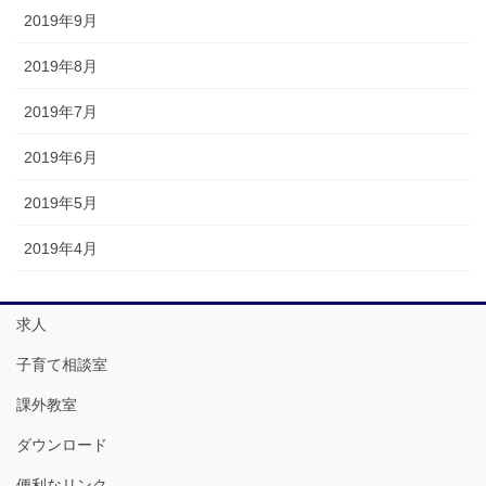
2019年9月
2019年8月
2019年7月
2019年6月
2019年5月
2019年4月
求人
子育て相談室
課外教室
ダウンロード
便利なリンク