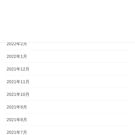
2022年5月
2022年4月
2022年3月
2022年2月
2022年1月
2021年12月
2021年11月
2021年10月
2021年9月
2021年8月
2021年7月