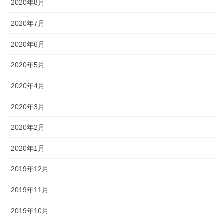
2020年8月
2020年7月
2020年6月
2020年5月
2020年4月
2020年3月
2020年2月
2020年1月
2019年12月
2019年11月
2019年10月