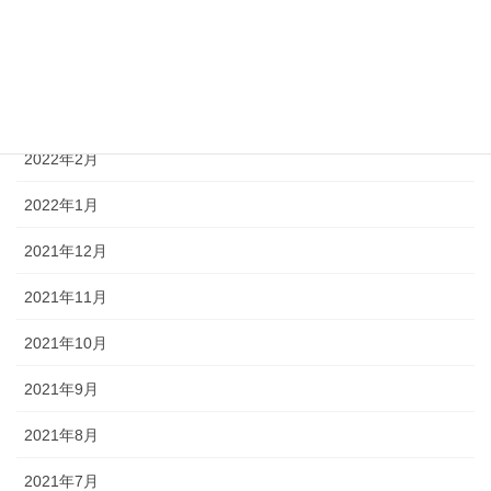
2022年5月
2022年4月
2022年3月
2022年2月
2022年1月
2021年12月
2021年11月
2021年10月
2021年9月
2021年8月
2021年7月