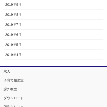
2019年9月
2019年8月
2019年7月
2019年6月
2019年5月
2019年4月
求人
子育て相談室
課外教室
ダウンロード
便利なリンク