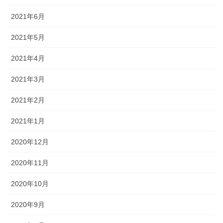
2021年6月
2021年5月
2021年4月
2021年3月
2021年2月
2021年1月
2020年12月
2020年11月
2020年10月
2020年9月