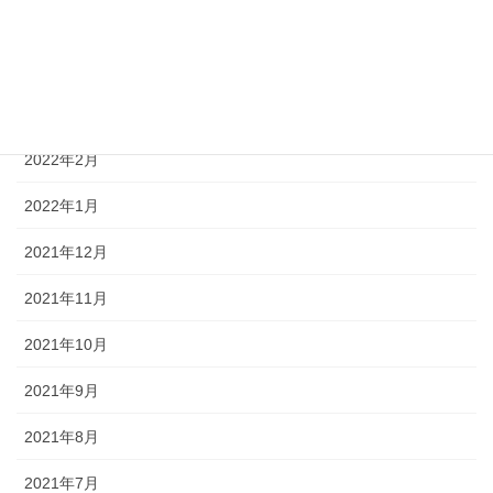
2022年5月
2022年4月
2022年3月
2022年2月
2022年1月
2021年12月
2021年11月
2021年10月
2021年9月
2021年8月
2021年7月