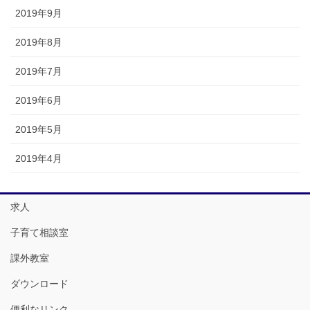
2019年9月
2019年8月
2019年7月
2019年6月
2019年5月
2019年4月
求人
子育て相談室
課外教室
ダウンロード
便利なリンク