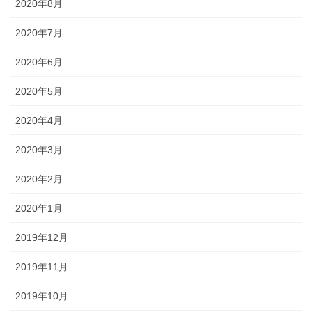
2020年8月
2020年7月
2020年6月
2020年5月
2020年4月
2020年3月
2020年2月
2020年1月
2019年12月
2019年11月
2019年10月