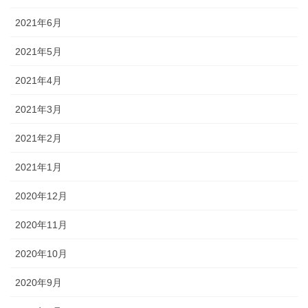
2021年6月
2021年5月
2021年4月
2021年3月
2021年2月
2021年1月
2020年12月
2020年11月
2020年10月
2020年9月