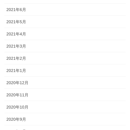
2021年6月
2021年5月
2021年4月
2021年3月
2021年2月
2021年1月
2020年12月
2020年11月
2020年10月
2020年9月