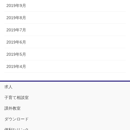
2019年9月
2019年8月
2019年7月
2019年6月
2019年5月
2019年4月
求人
子育て相談室
課外教室
ダウンロード
便利なリンク