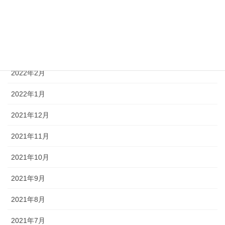
2022年5月
2022年4月
2022年3月
2022年2月
2022年1月
2021年12月
2021年11月
2021年10月
2021年9月
2021年8月
2021年7月