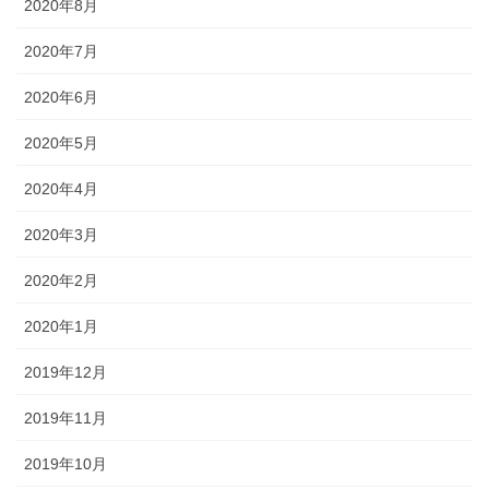
2020年8月
2020年7月
2020年6月
2020年5月
2020年4月
2020年3月
2020年2月
2020年1月
2019年12月
2019年11月
2019年10月