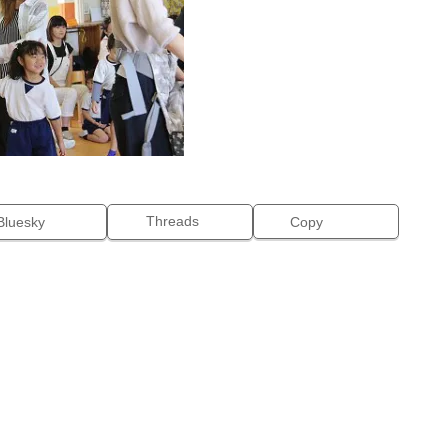
Threads
Bluesky
Copy