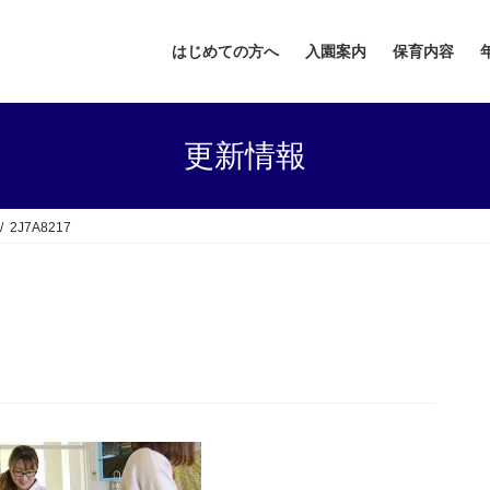
はじめての方へ
入園案内
保育内容
更新情報
2J7A8217