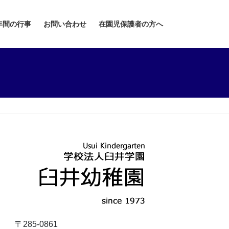
年間の行事
お問い合わせ
在園児保護者の方へ
〒285-0861