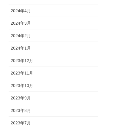
2024年4月
2024年3月
2024年2月
2024年1月
2023年12月
2023年11月
2023年10月
2023年9月
2023年8月
2023年7月