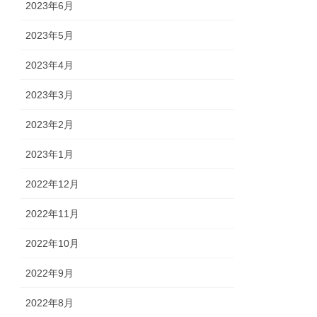
2023年6月
2023年5月
2023年4月
2023年3月
2023年2月
2023年1月
2022年12月
2022年11月
2022年10月
2022年9月
2022年8月