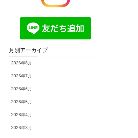
月別アーカイブ
2026年8月
2026年7月
2026年6月
2026年5月
2026年4月
2026年3月