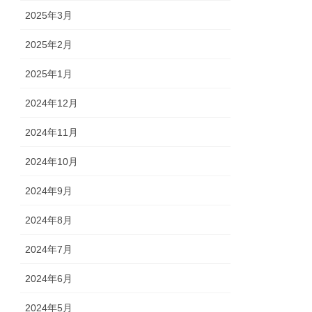
2025年3月
2025年2月
2025年1月
2024年12月
2024年11月
2024年10月
2024年9月
2024年8月
2024年7月
2024年6月
2024年5月