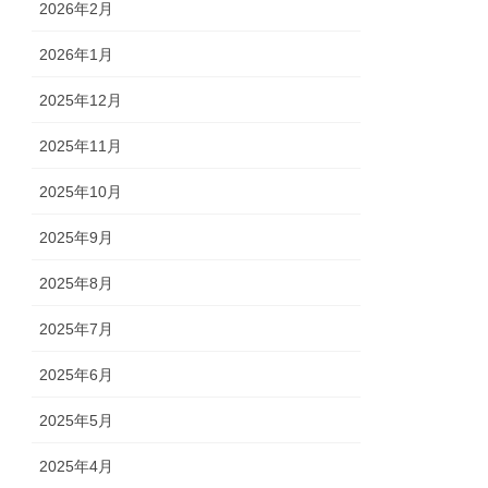
2026年2月
2026年1月
2025年12月
2025年11月
2025年10月
2025年9月
2025年8月
2025年7月
2025年6月
2025年5月
2025年4月