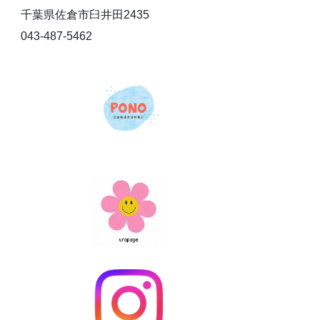
千葉県佐倉市臼井田2435
043-487-5462