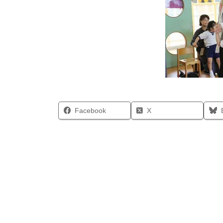
Facebook
X