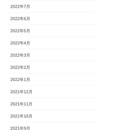
2022年7月
2022年6月
2022年5月
2022年4月
2022年3月
2022年2月
2022年1月
2021年12月
2021年11月
2021年10月
2021年9月