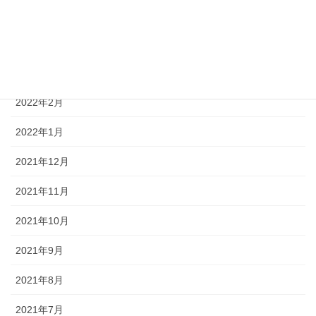
2022年5月
2022年4月
2022年3月
2022年2月
2022年1月
2021年12月
2021年11月
2021年10月
2021年9月
2021年8月
2021年7月