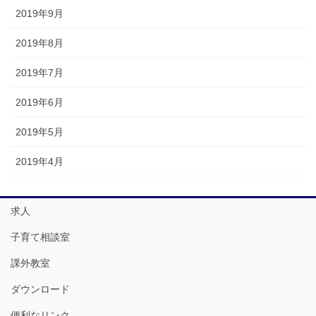
2019年9月
2019年8月
2019年7月
2019年6月
2019年5月
2019年4月
求人
子育て相談室
課外教室
ダウンロード
便利なリンク