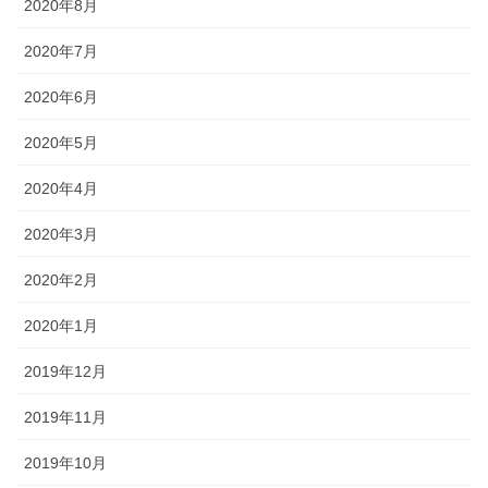
2020年8月
2020年7月
2020年6月
2020年5月
2020年4月
2020年3月
2020年2月
2020年1月
2019年12月
2019年11月
2019年10月