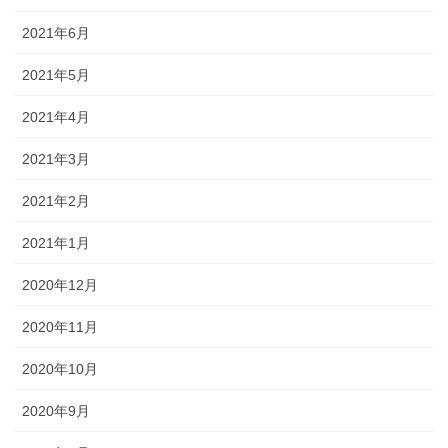
2021年6月
2021年5月
2021年4月
2021年3月
2021年2月
2021年1月
2020年12月
2020年11月
2020年10月
2020年9月