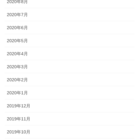
2020年8月
2020年7月
2020年6月
2020年5月
2020年4月
2020年3月
2020年2月
2020年1月
2019年12月
2019年11月
2019年10月