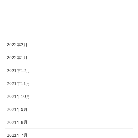
2022年5月
2022年4月
2022年3月
2022年2月
2022年1月
2021年12月
2021年11月
2021年10月
2021年9月
2021年8月
2021年7月