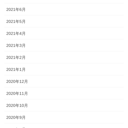
2021年6月
2021年5月
2021年4月
2021年3月
2021年2月
2021年1月
2020年12月
2020年11月
2020年10月
2020年9月