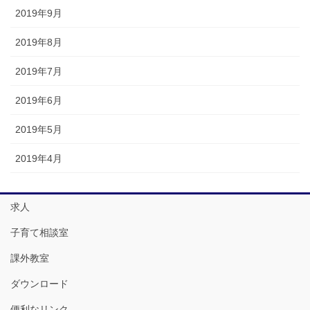
2019年9月
2019年8月
2019年7月
2019年6月
2019年5月
2019年4月
求人
子育て相談室
課外教室
ダウンロード
便利なリンク