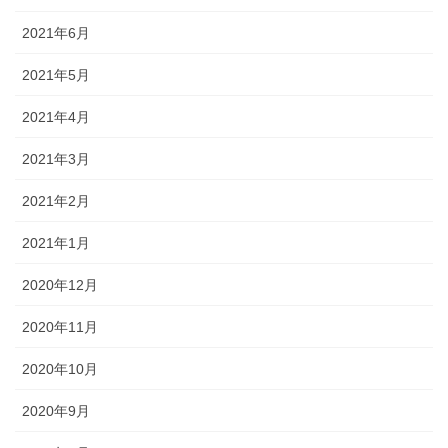
2021年6月
2021年5月
2021年4月
2021年3月
2021年2月
2021年1月
2020年12月
2020年11月
2020年10月
2020年9月