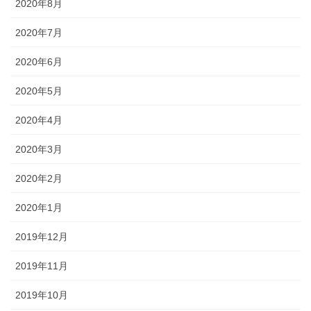
2020年8月
2020年7月
2020年6月
2020年5月
2020年4月
2020年3月
2020年2月
2020年1月
2019年12月
2019年11月
2019年10月