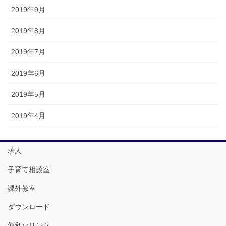
2019年9月
2019年8月
2019年7月
2019年6月
2019年5月
2019年4月
求人
子育て相談室
課外教室
ダウンロード
便利なリンク