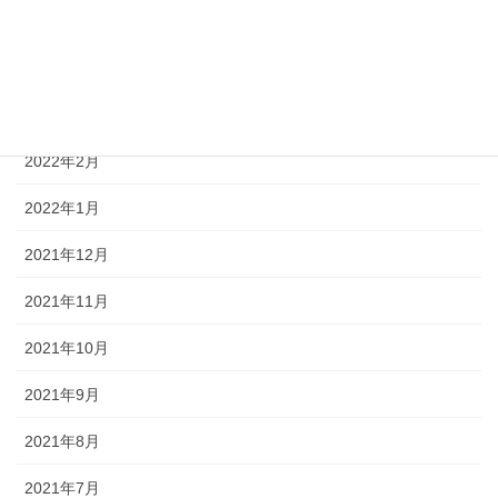
2022年5月
2022年4月
2022年3月
2022年2月
2022年1月
2021年12月
2021年11月
2021年10月
2021年9月
2021年8月
2021年7月