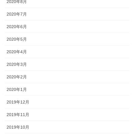
2020年8月
2020年7月
2020年6月
2020年5月
2020年4月
2020年3月
2020年2月
2020年1月
2019年12月
2019年11月
2019年10月