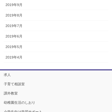
2019年9月
2019年8月
2019年7月
2019年6月
2019年5月
2019年4月
求人
子育て相談室
課外教室
幼稚園生活のしおり
小学生向け学習サポート