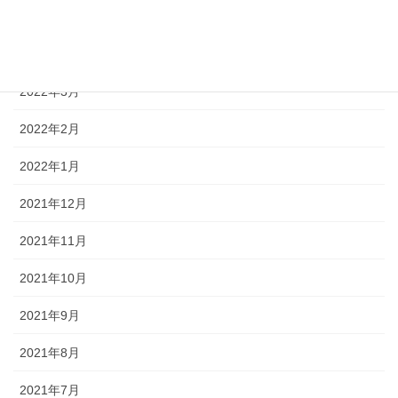
2022年5月
2022年4月
2022年3月
2022年2月
2022年1月
2021年12月
2021年11月
2021年10月
2021年9月
2021年8月
2021年7月