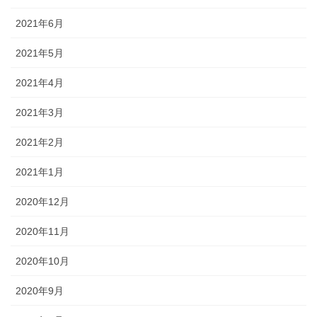
2021年6月
2021年5月
2021年4月
2021年3月
2021年2月
2021年1月
2020年12月
2020年11月
2020年10月
2020年9月