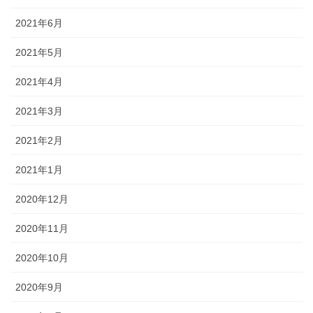
2021年6月
2021年5月
2021年4月
2021年3月
2021年2月
2021年1月
2020年12月
2020年11月
2020年10月
2020年9月