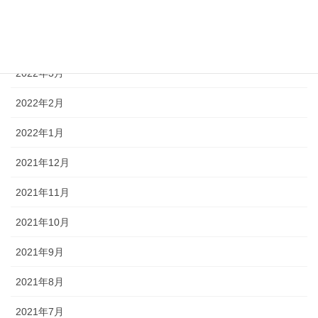
2022年5月
2022年4月
2022年3月
2022年2月
2022年1月
2021年12月
2021年11月
2021年10月
2021年9月
2021年8月
2021年7月