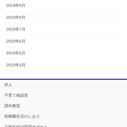
2019年9月
2019年8月
2019年7月
2019年6月
2019年5月
2019年4月
求人
子育て相談室
課外教室
幼稚園生活のしおり
小学生向け学習サポート