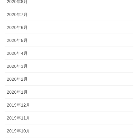
2020年8月
2020年7月
2020年6月
2020年5月
2020年4月
2020年3月
2020年2月
2020年1月
2019年12月
2019年11月
2019年10月