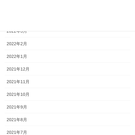
2022年5月
2022年4月
2022年3月
2022年2月
2022年1月
2021年12月
2021年11月
2021年10月
2021年9月
2021年8月
2021年7月