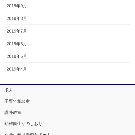
2019年9月
2019年8月
2019年7月
2019年6月
2019年5月
2019年4月
求人
子育て相談室
課外教室
幼稚園生活のしおり
小学生向け学習サポート