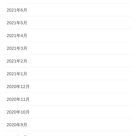
2021年6月
2021年5月
2021年4月
2021年3月
2021年2月
2021年1月
2020年12月
2020年11月
2020年10月
2020年9月