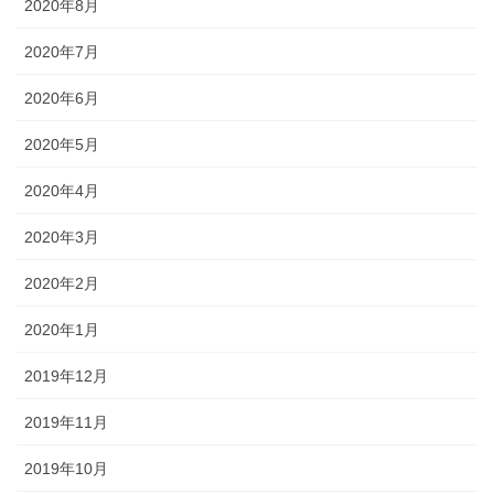
2020年8月
2020年7月
2020年6月
2020年5月
2020年4月
2020年3月
2020年2月
2020年1月
2019年12月
2019年11月
2019年10月