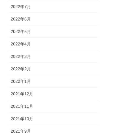
2022年7月
2022年6月
2022年5月
2022年4月
2022年3月
2022年2月
2022年1月
2021年12月
2021年11月
2021年10月
2021年9月