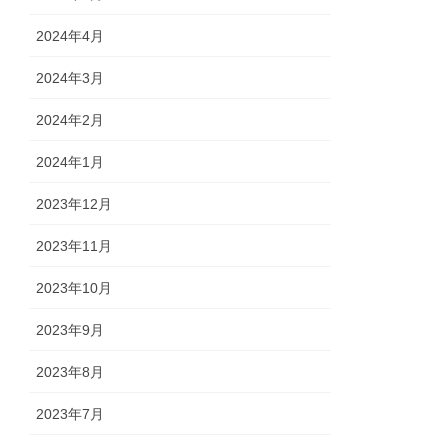
2024年4月
2024年3月
2024年2月
2024年1月
2023年12月
2023年11月
2023年10月
2023年9月
2023年8月
2023年7月