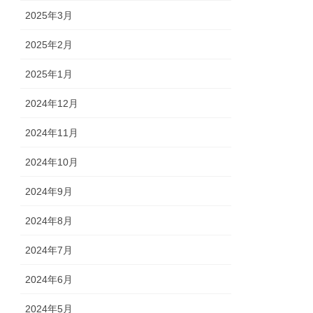
2025年3月
2025年2月
2025年1月
2024年12月
2024年11月
2024年10月
2024年9月
2024年8月
2024年7月
2024年6月
2024年5月