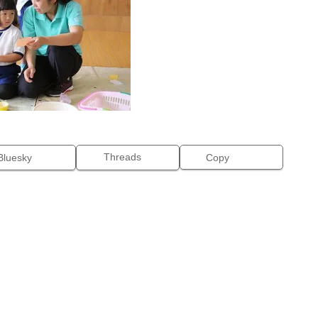
Threads
Bluesky
Copy