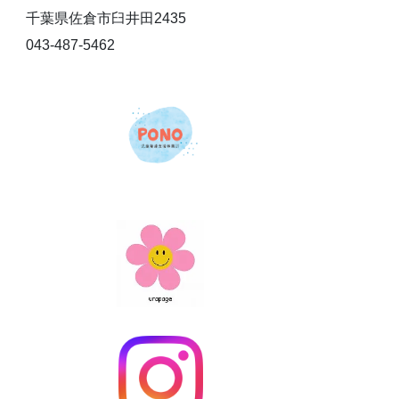
千葉県佐倉市臼井田2435
043-487-5462