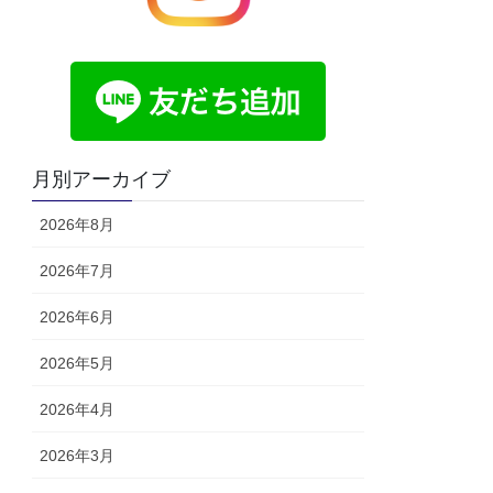
月別アーカイブ
2026年8月
2026年7月
2026年6月
2026年5月
2026年4月
2026年3月