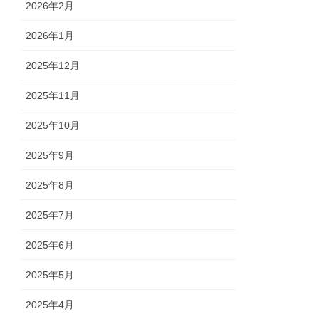
2026年2月
2026年1月
2025年12月
2025年11月
2025年10月
2025年9月
2025年8月
2025年7月
2025年6月
2025年5月
2025年4月