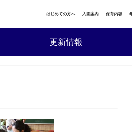
はじめての方へ
入園案内
保育内容
更新情報