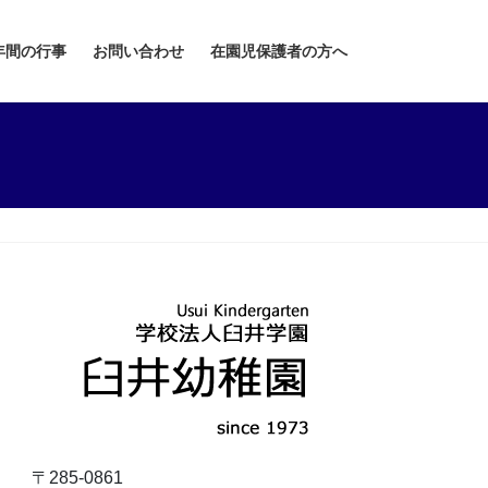
年間の行事
お問い合わせ
在園児保護者の方へ
〒285-0861