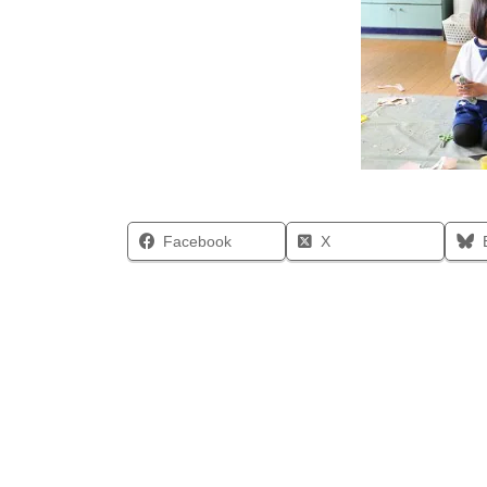
Facebook
X