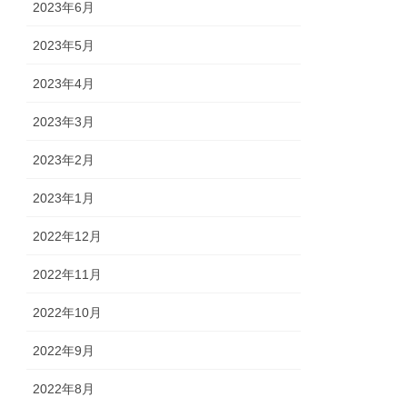
2023年6月
2023年5月
2023年4月
2023年3月
2023年2月
2023年1月
2022年12月
2022年11月
2022年10月
2022年9月
2022年8月