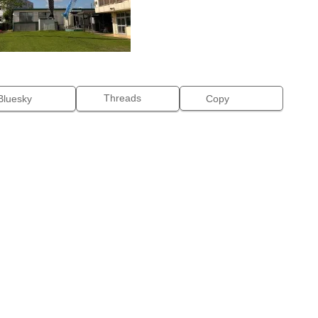
Threads
Bluesky
Copy