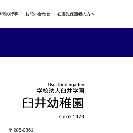
年間の行事
お問い合わせ
在園児保護者の方へ
〒285-0861