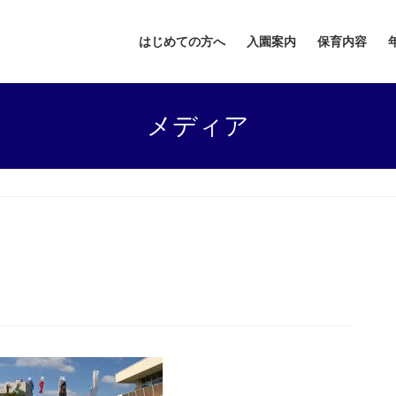
はじめての方へ
入園案内
保育内容
メディア