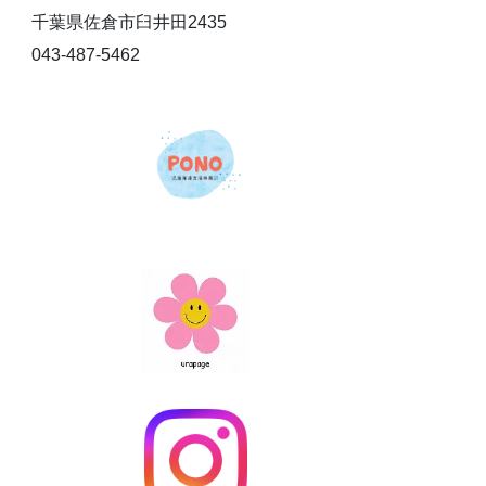
千葉県佐倉市臼井田2435
043-487-5462