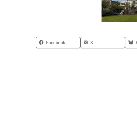
Facebook
X