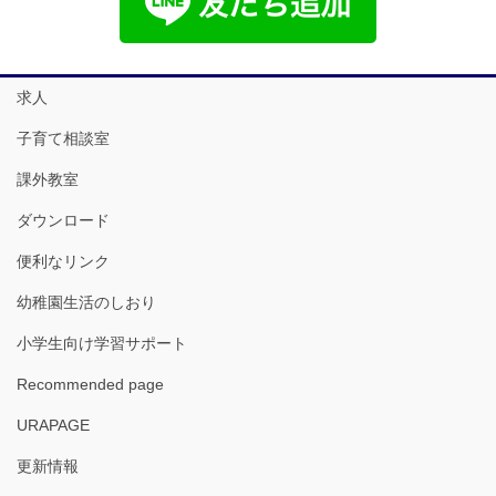
求人
子育て相談室
課外教室
ダウンロード
便利なリンク
幼稚園生活のしおり
小学生向け学習サポート
Recommended page
URAPAGE
更新情報