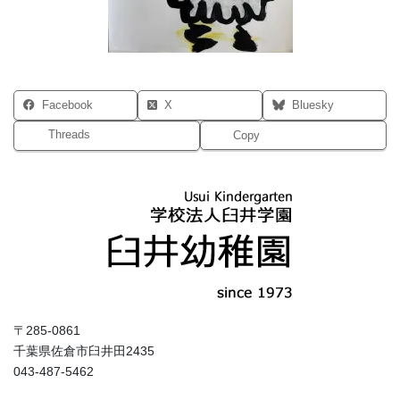
Facebook
X
Bluesky
Threads
Copy
〒285-0861
千葉県佐倉市臼井田2435
043-487-5462