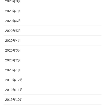
2020年8月
2020年7月
2020年6月
2020年5月
2020年4月
2020年3月
2020年2月
2020年1月
2019年12月
2019年11月
2019年10月