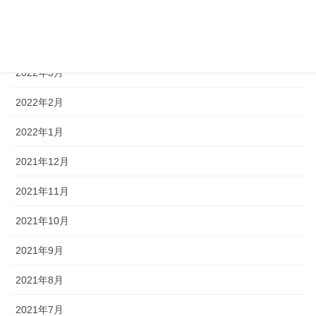
2022年5月
2022年4月
2022年3月
2022年2月
2022年1月
2021年12月
2021年11月
2021年10月
2021年9月
2021年8月
2021年7月