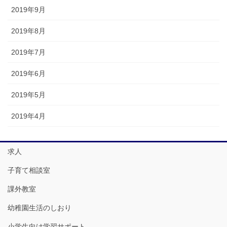
2019年9月
2019年8月
2019年7月
2019年6月
2019年5月
2019年4月
求人
子育て相談室
課外教室
幼稚園生活のしおり
小学生向け学習サポート