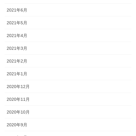
2021年6月
2021年5月
2021年4月
2021年3月
2021年2月
2021年1月
2020年12月
2020年11月
2020年10月
2020年9月