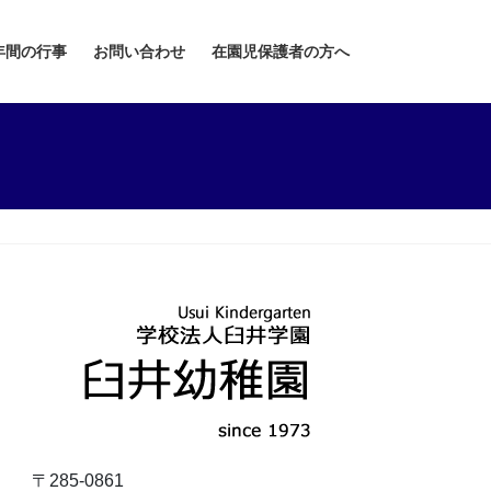
年間の行事
お問い合わせ
在園児保護者の方へ
〒285-0861