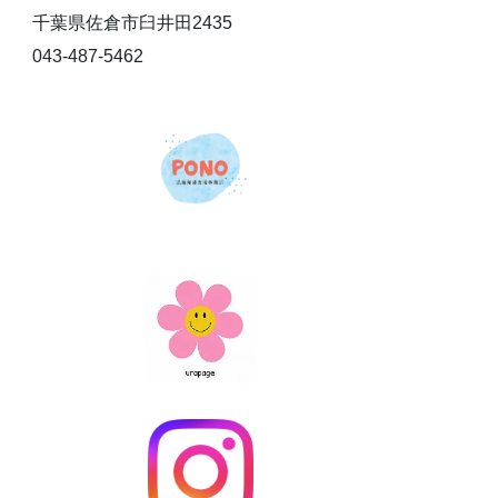
千葉県佐倉市臼井田2435
043-487-5462