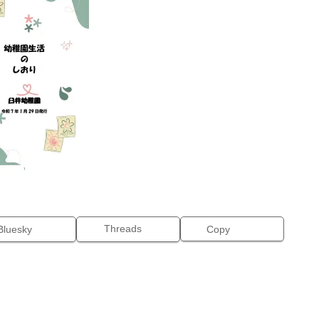
Threads
Bluesky
Copy