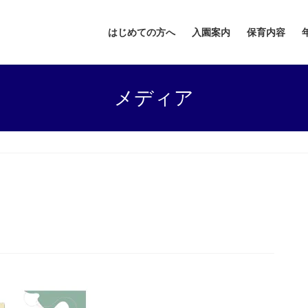
はじめての方へ
入園案内
保育内容
メディア