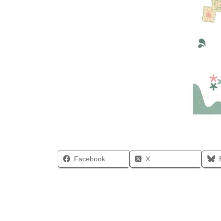
Facebook
X