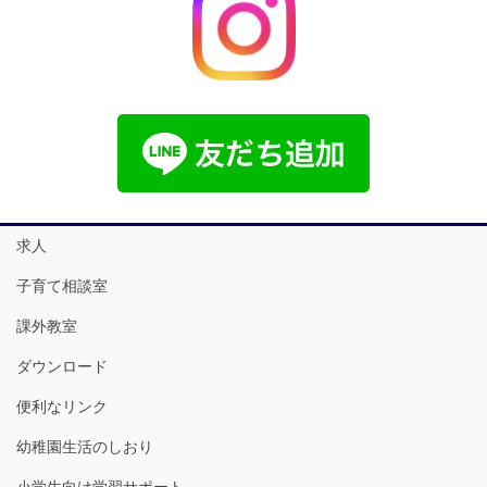
求人
子育て相談室
課外教室
ダウンロード
便利なリンク
幼稚園生活のしおり
小学生向け学習サポート