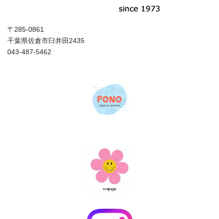
〒285-0861
千葉県佐倉市臼井田2435
043-487-5462