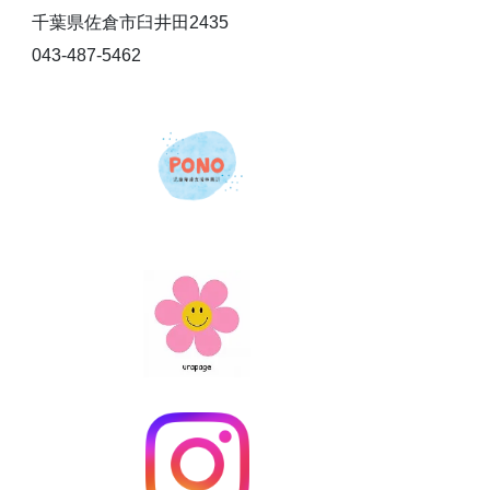
千葉県佐倉市臼井田2435
043-487-5462