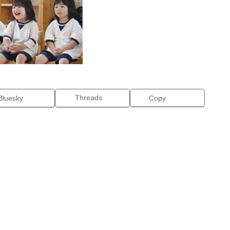
Threads
Bluesky
Copy