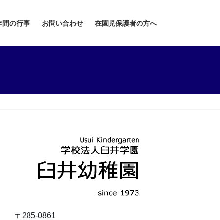
年間の行事
お問い合わせ
在園児保護者の方へ
〒285-0861