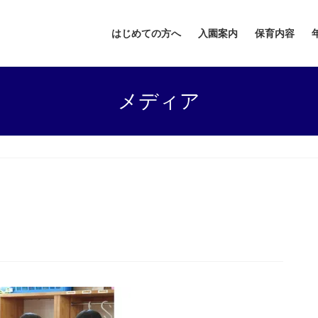
はじめての方へ
入園案内
保育内容
メディア