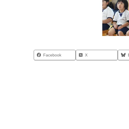
Facebook
X