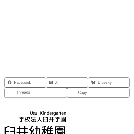
Facebook
X
Bluesky
Threads
Copy