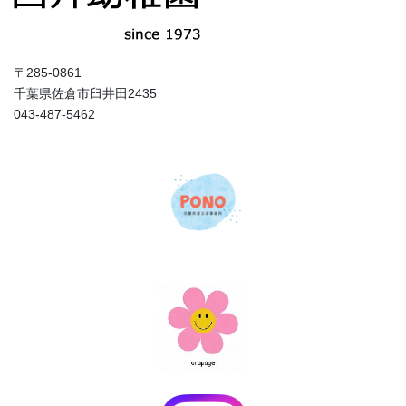
〒285-0861
千葉県佐倉市臼井田2435
043-487-5462