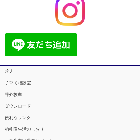
求人
子育て相談室
課外教室
ダウンロード
便利なリンク
幼稚園生活のしおり