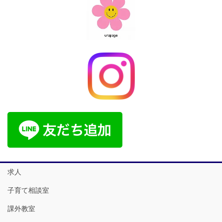
求人
子育て相談室
課外教室