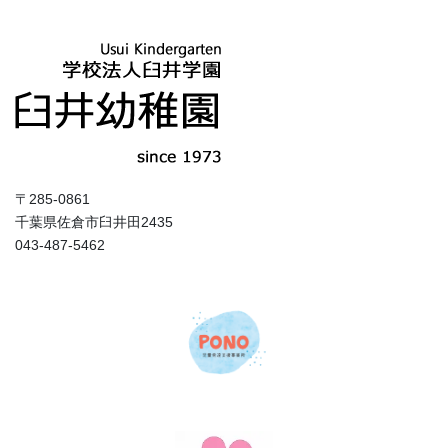
〒285-0861
千葉県佐倉市臼井田2435
043-487-5462