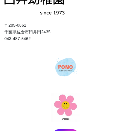
〒285-0861
千葉県佐倉市臼井田2435
043-487-5462