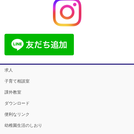
求人
子育て相談室
課外教室
ダウンロード
便利なリンク
幼稚園生活のしおり