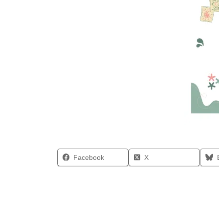
Facebook
X