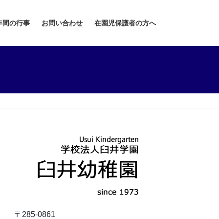
年間の行事
お問い合わせ
在園児保護者の方へ
〒285-0861