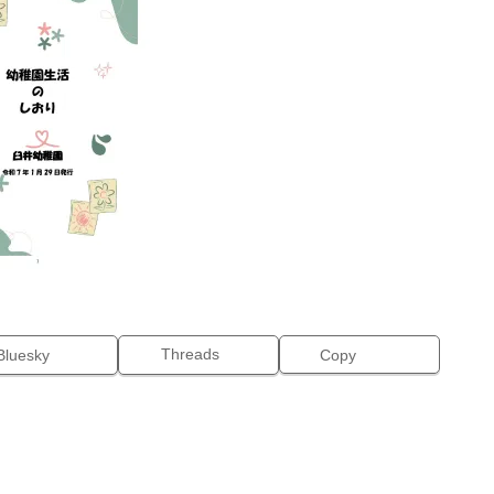
Threads
Bluesky
Copy