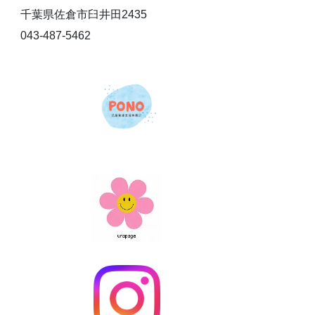
千葉県佐倉市臼井田2435
043-487-5462