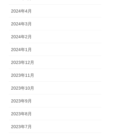
2024年4月
2024年3月
2024年2月
2024年1月
2023年12月
2023年11月
2023年10月
2023年9月
2023年8月
2023年7月