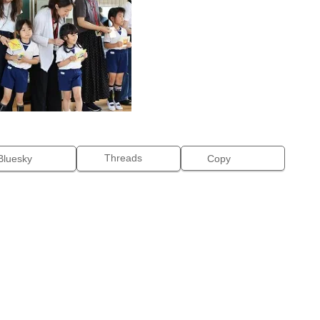
Threads
Bluesky
Copy