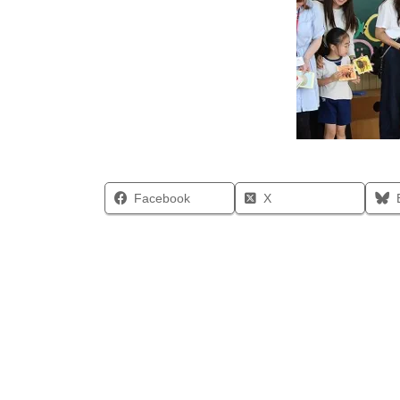
Facebook
X