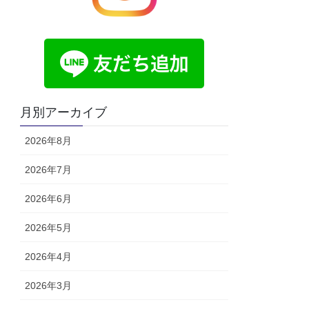
月別アーカイブ
2026年8月
2026年7月
2026年6月
2026年5月
2026年4月
2026年3月