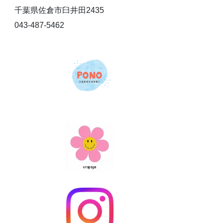
千葉県佐倉市臼井田2435
043-487-5462