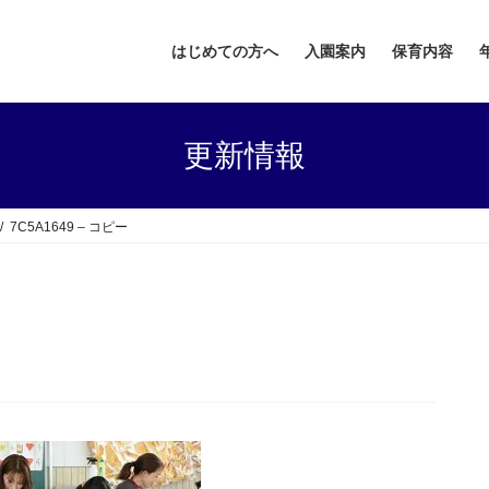
はじめての方へ
入園案内
保育内容
更新情報
7C5A1649 – コピー