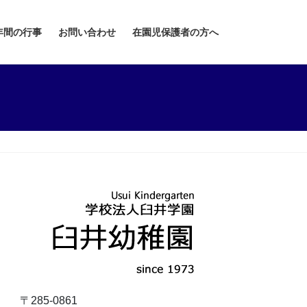
年間の行事
お問い合わせ
在園児保護者の方へ
〒285-0861