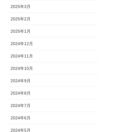
2025年3月
2025年2月
2025年1月
2024年12月
2024年11月
2024年10月
2024年9月
2024年8月
2024年7月
2024年6月
2024年5月