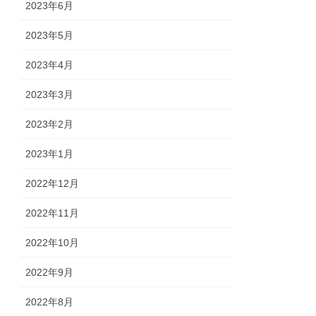
2023年6月
2023年5月
2023年4月
2023年3月
2023年2月
2023年1月
2022年12月
2022年11月
2022年10月
2022年9月
2022年8月