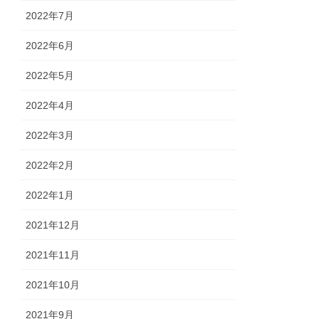
2022年7月
2022年6月
2022年5月
2022年4月
2022年3月
2022年2月
2022年1月
2021年12月
2021年11月
2021年10月
2021年9月