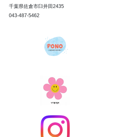
千葉県佐倉市臼井田2435
043-487-5462