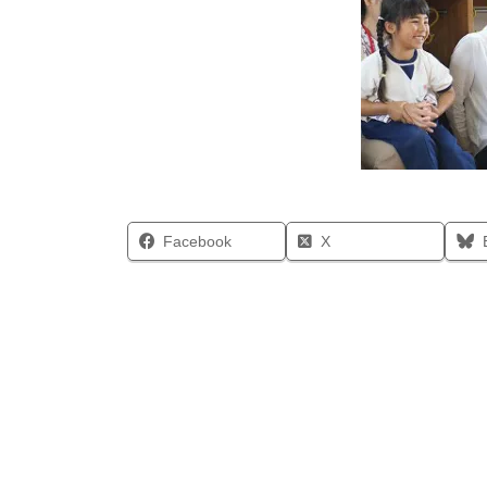
Facebook
X