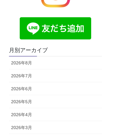
月別アーカイブ
2026年8月
2026年7月
2026年6月
2026年5月
2026年4月
2026年3月