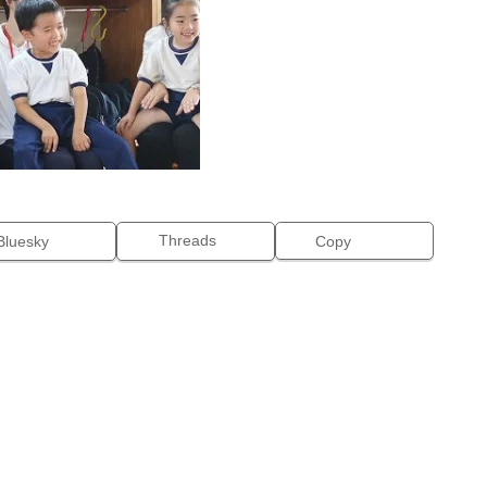
Threads
Bluesky
Copy