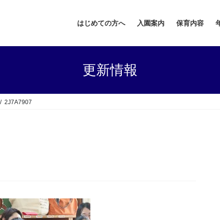
はじめての方へ
入園案内
保育内容
更新情報
2J7A7907