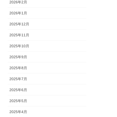
2026年2月
2026年1月
2025年12月
2025年11月
2025年10月
2025年9月
2025年8月
2025年7月
2025年6月
2025年5月
2025年4月