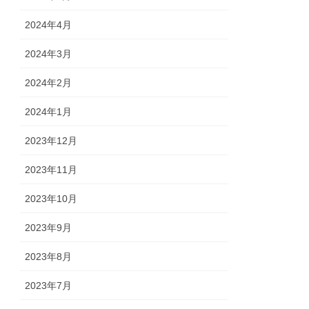
2024年4月
2024年3月
2024年2月
2024年1月
2023年12月
2023年11月
2023年10月
2023年9月
2023年8月
2023年7月