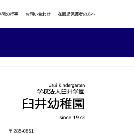
年間の行事
お問い合わせ
在園児保護者の方へ
〒285-0861