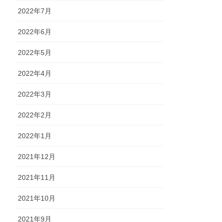
2022年7月
2022年6月
2022年5月
2022年4月
2022年3月
2022年2月
2022年1月
2021年12月
2021年11月
2021年10月
2021年9月