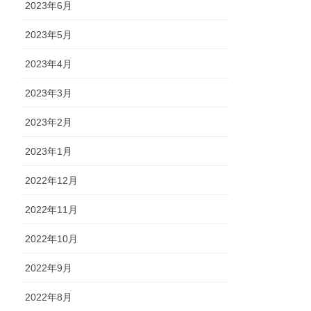
2023年6月
2023年5月
2023年4月
2023年3月
2023年2月
2023年1月
2022年12月
2022年11月
2022年10月
2022年9月
2022年8月