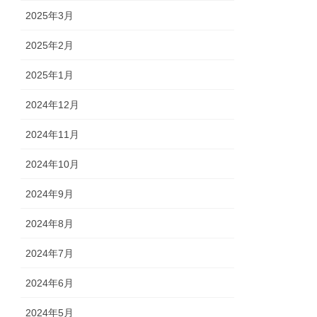
2025年3月
2025年2月
2025年1月
2024年12月
2024年11月
2024年10月
2024年9月
2024年8月
2024年7月
2024年6月
2024年5月